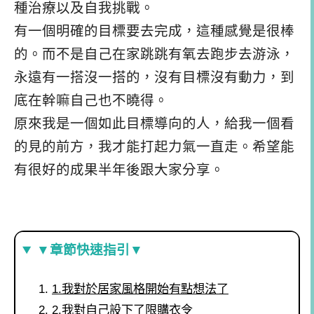
種治療以及自我挑戰。
有一個明確的目標要去完成，這種感覺是很棒
的。而不是自己在家跳跳有氧去跑步去游泳，
永遠有一搭沒一搭的，沒有目標沒有動力，到
底在幹嘛自己也不曉得。
原來我是一個如此目標導向的人，給我一個看
的見的前方，我才能打起力氣一直走。希望能
有很好的成果半年後跟大家分享。
▼章節快速指引▼
1.我對於居家風格開始有點想法了
2.我對自己設下了限購衣令