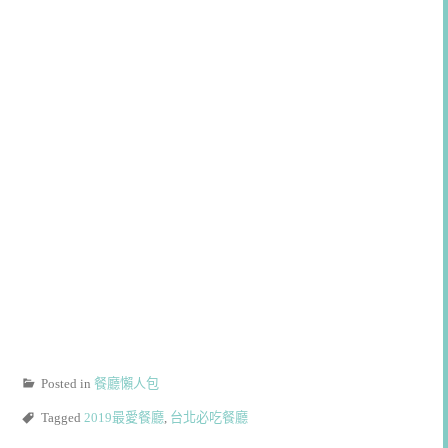
Posted in
餐廳懶人包
Tagged
2019最愛餐廳
,
台北必吃餐廳