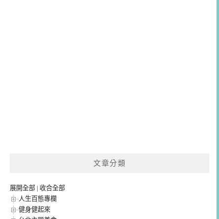
文章分類
展開全部
|
收合全部
人生百態專欄
健身健起來