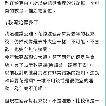
制在預算內，所以更能夠合理的分配每一季可
買的數量，推薦給各位。
3.我開始健身了
我這種鐵公雞，花錢進健身房對去年的我來
說，仍然就像是去外太空一樣，不可能、不喜
歡、也完全無法接受。
今年我突然觀念大轉，簽了兩年的健身房會
籍，買了12堂教練課(應該會一路買下去)。
以前我對於健身其實有非常錯誤的認知，運動
幹嘛要花錢啊? 一堆不用錢或是很便宜的運
動，為什麼不用呢？
但現在健身對我來說，不是運動，比較像是一