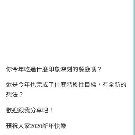
你今年吃過什麼印象深刻的餐廳嗎？
還是今年也完成了什麼階段性目標，有全新的
想法？
歡迎跟我分享吧！
預祝大家2020新年快樂