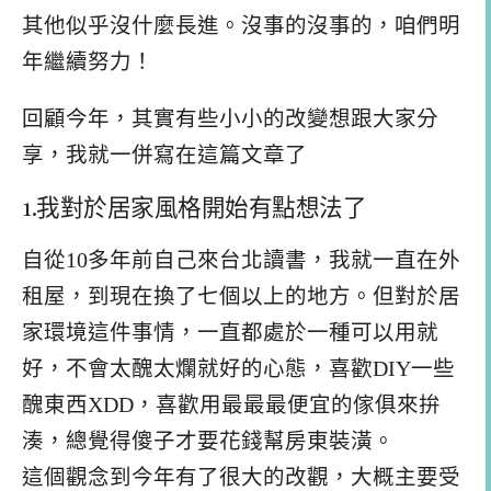
其他似乎沒什麼長進。沒事的沒事的，咱們明
年繼續努力！
回顧今年，其實有些小小的改變想跟大家分
享，我就一併寫在這篇文章了
1.我對於居家風格開始有點想法了
自從10多年前自己來台北讀書，我就一直在外
租屋，到現在換了七個以上的地方。但對於居
家環境這件事情，一直都處於一種可以用就
好，不會太醜太爛就好的心態，喜歡DIY一些
醜東西XDD，喜歡用最最最便宜的傢俱來拚
湊，總覺得傻子才要花錢幫房東裝潢。
這個觀念到今年有了很大的改觀，大概主要受