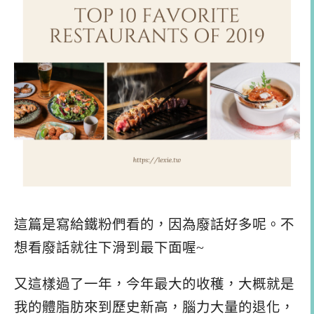
這篇是寫給鐵粉們看的，因為廢話好多呢。不
想看廢話就往下滑到最下面喔~
又這樣過了一年，今年最大的收穫，大概就是
我的體脂肪來到歷史新高，腦力大量的退化，