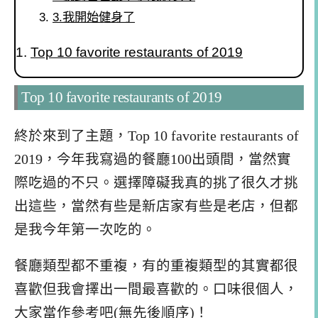
3.我開始健身了
Top 10 favorite restaurants of 2019
Top 10 favorite restaurants of 2019
終於來到了主題，Top 10 favorite restaurants of
2019，今年我寫過的餐廳100出頭間，當然實
際吃過的不只。選擇障礙我真的挑了很久才挑
出這些，當然有些是新店家有些是老店，但都
是我今年第一次吃的。
餐廳類型都不重複，有的重複類型的其實都很
喜歡但我會擇出一間最喜歡的。口味很個人，
大家當作參考吧(無先後順序)！