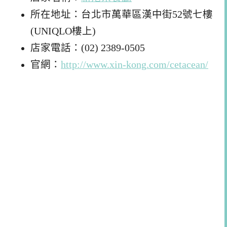
所在地址：台北市萬華區漢中街52號七樓
(UNIQLO樓上)
店家電話：(02) 2389-0505
官網：
http://www.xin-kong.com/cetacean/