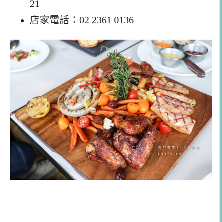
21
店家電話：02 2361 0136