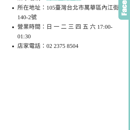
所在地址：105臺灣台北市萬華區內江街
140-2號
營業時間：日 一 二 三 四 五 六 17:00-
01:30
店家電話：02 2375 8504