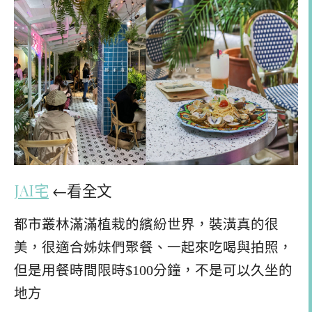
JAI宅
←看全文
都市叢林滿滿植栽的繽紛世界，裝潢真的很
美，很適合姊妹們聚餐、一起來吃喝與拍照，
但是用餐時間限時$100分鐘，不是可以久坐的
地方