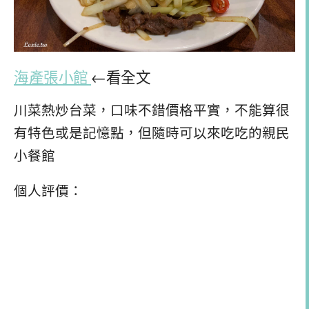
海產張小館
←看全文
川菜熱炒台菜，口味不錯價格平實，不能算很
有特色或是記憶點，但隨時可以來吃吃的親民
小餐館
個人評價：