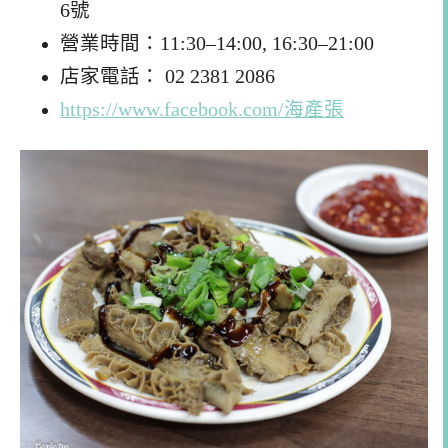
6號
營業時間：11:30–14:00, 16:30–21:00
店家電話： 02 2381 2086
https://www.facebook.com/海產張