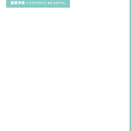
CONTINUE READING