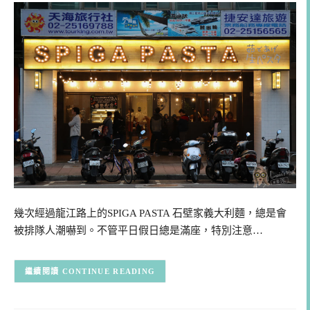
幾次經過龍江路上的SPIGA PASTA 石壁家義大利麵，總是會
被排隊人潮嚇到。不管平日假日總是滿座，特別注意…
CONTINUE READING