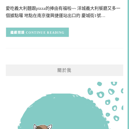
愛吃義大利麵跟pizza的捧由有福啦~~ 洋城義大利餐廳又多一
個據點囉 地點在南京復興捷運站出口的 慶城街1號…
CONTINUE READING
關於我